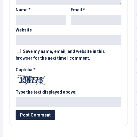
Name
*
Email
*
Website
Save my name, email, and website in this
browser for the next time I comment.
Captcha
*
Type the text displayed above: