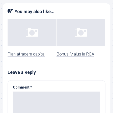
You may also like...
Plan atragere capital
Bonus Malus la RCA
Leave a Reply
Comment
*