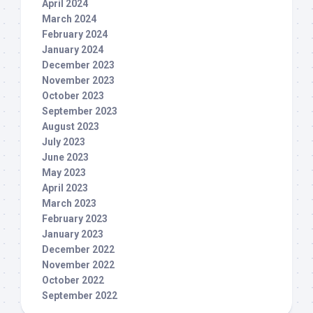
April 2024
March 2024
February 2024
January 2024
December 2023
November 2023
October 2023
September 2023
August 2023
July 2023
June 2023
May 2023
April 2023
March 2023
February 2023
January 2023
December 2022
November 2022
October 2022
September 2022