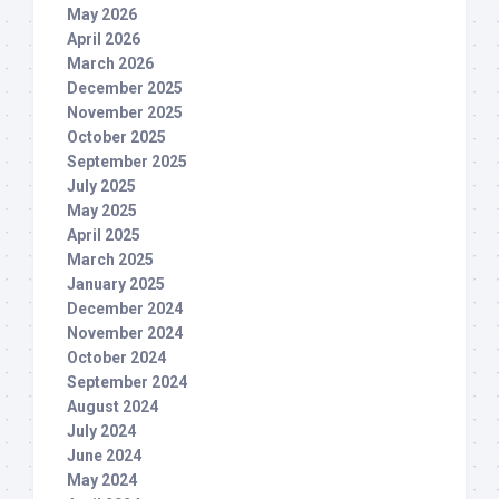
May 2026
April 2026
March 2026
December 2025
November 2025
October 2025
September 2025
July 2025
May 2025
April 2025
March 2025
January 2025
December 2024
November 2024
October 2024
September 2024
August 2024
July 2024
June 2024
May 2024