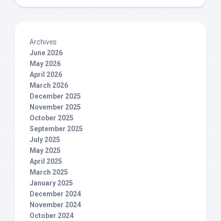
Archives
June 2026
May 2026
April 2026
March 2026
December 2025
November 2025
October 2025
September 2025
July 2025
May 2025
April 2025
March 2025
January 2025
December 2024
November 2024
October 2024