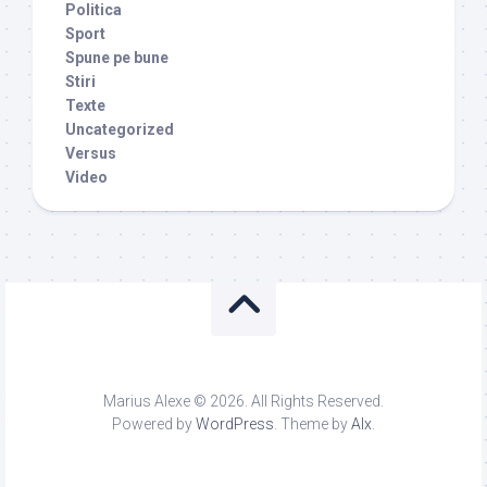
Politica
Sport
Spune pe bune
Stiri
Texte
Uncategorized
Versus
Video
Marius Alexe © 2026. All Rights Reserved.
Powered by
WordPress
. Theme by
Alx
.