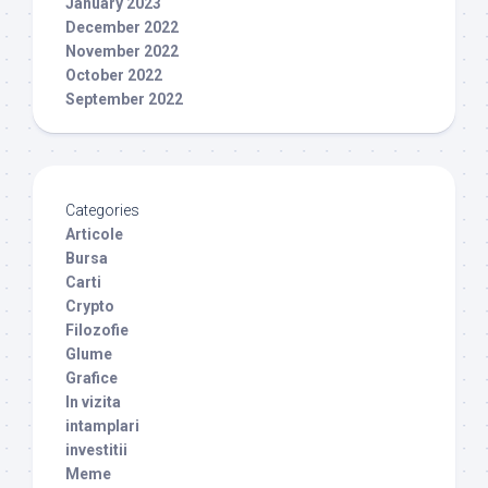
January 2023
December 2022
November 2022
October 2022
September 2022
Categories
Articole
Bursa
Carti
Crypto
Filozofie
Glume
Grafice
In vizita
intamplari
investitii
Meme