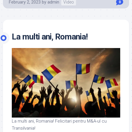
February 2, 2023
by
admin
Video
0
La multi ani, Romania!
La multi ani, Romania! Felicitari pentru M&A-ul cu
Transilvania!