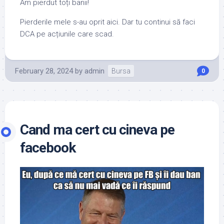
Am pierdut toți banii!
Pierderile mele s-au oprit aici. Dar tu continui să faci
DCA pe acțiunile care scad.
February 28, 2024
by
admin
Bursa
0
Cand ma cert cu cineva pe
facebook