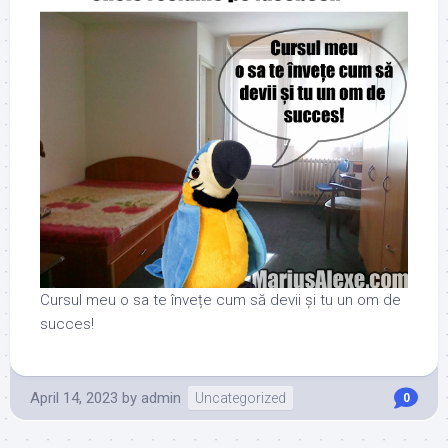
Cursul meu o sa te învețe cum să devii și tu un om de
succes!
April 14, 2023
by
admin
Uncategorized
0