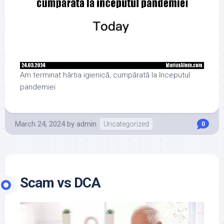
Am terminat hârtia igienică, cumpărată la începutul
pandemiei
March 24, 2024
by
admin
Uncategorized
0
Scam vs DCA