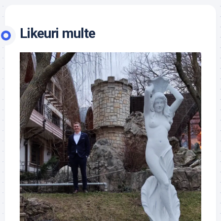
Likeuri multe