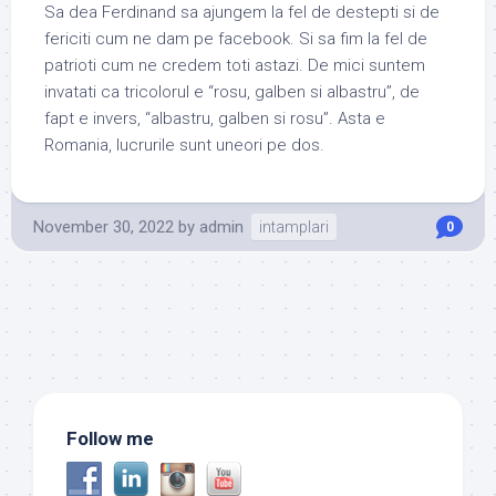
Sa dea Ferdinand sa ajungem la fel de destepti si de
fericiti cum ne dam pe facebook. Si sa fim la fel de
patrioti cum ne credem toti astazi. De mici suntem
invatati ca tricolorul e “rosu, galben si albastru”, de
fapt e invers, “albastru, galben si rosu”. Asta e
Romania, lucrurile sunt uneori pe dos.
November 30, 2022
by
admin
intamplari
0
Follow me