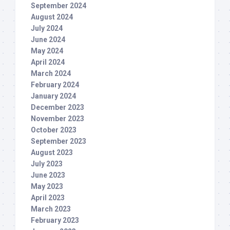
September 2024
August 2024
July 2024
June 2024
May 2024
April 2024
March 2024
February 2024
January 2024
December 2023
November 2023
October 2023
September 2023
August 2023
July 2023
June 2023
May 2023
April 2023
March 2023
February 2023