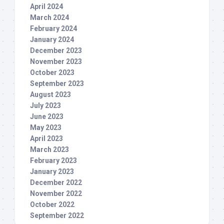
April 2024
March 2024
February 2024
January 2024
December 2023
November 2023
October 2023
September 2023
August 2023
July 2023
June 2023
May 2023
April 2023
March 2023
February 2023
January 2023
December 2022
November 2022
October 2022
September 2022