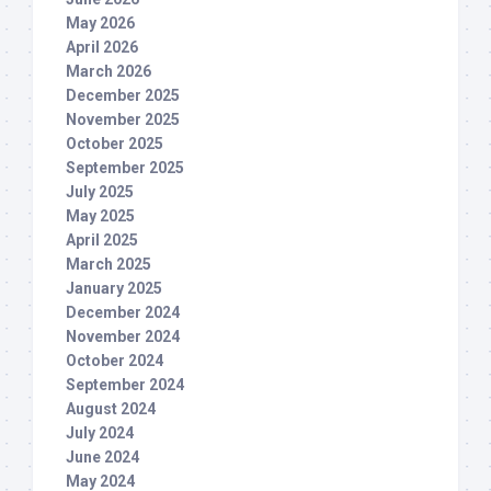
May 2026
April 2026
March 2026
December 2025
November 2025
October 2025
September 2025
July 2025
May 2025
April 2025
March 2025
January 2025
December 2024
November 2024
October 2024
September 2024
August 2024
July 2024
June 2024
May 2024