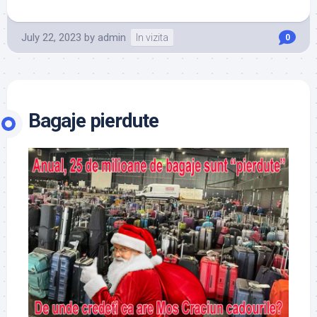
July 22, 2023
by
admin
In vizita
0
Bagaje pierdute