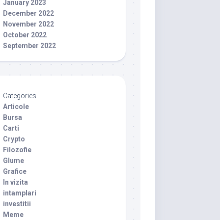
January 2023
December 2022
November 2022
October 2022
September 2022
Categories
Articole
Bursa
Carti
Crypto
Filozofie
Glume
Grafice
In vizita
intamplari
investitii
Meme