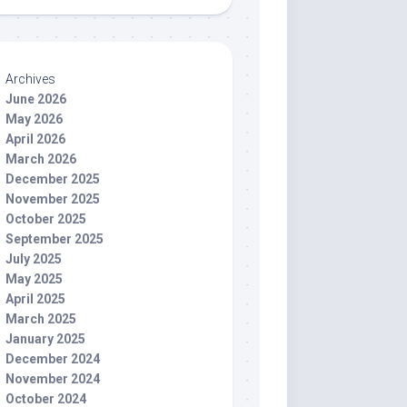
Archives
June 2026
May 2026
April 2026
March 2026
December 2025
November 2025
October 2025
September 2025
July 2025
May 2025
April 2025
March 2025
January 2025
December 2024
November 2024
October 2024