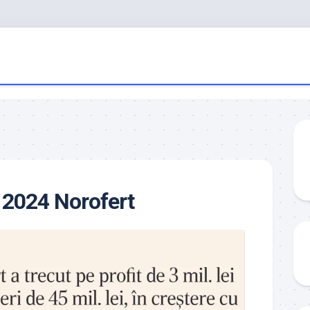
 2024 Norofert