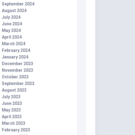
September 2024
August 2024
July 2024
June 2024
May 2024
April 2024
March 2024
February 2024
January 2024
December 2023
November 2023
October 2023
September 2023
August 2023
July 2023
June 2023
May 2023
April 2023
March 2023
February 2023