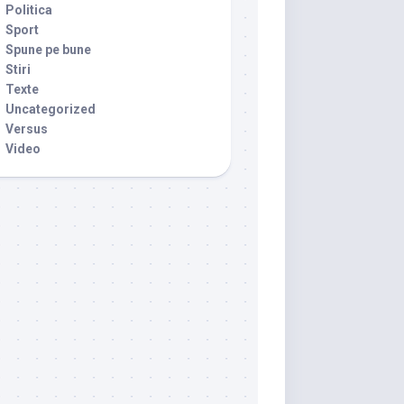
Politica
Sport
Spune pe bune
Stiri
Texte
Uncategorized
Versus
Video