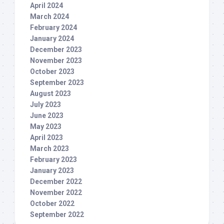
April 2024
March 2024
February 2024
January 2024
December 2023
November 2023
October 2023
September 2023
August 2023
July 2023
June 2023
May 2023
April 2023
March 2023
February 2023
January 2023
December 2022
November 2022
October 2022
September 2022