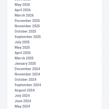
May 2026
April 2026
March 2026
December 2025
November 2025
October 2025
September 2025
July 2025
May 2025
April 2025
March 2025
January 2025
December 2024
November 2024
October 2024
September 2024
August 2024
July 2024
June 2024
May 2024