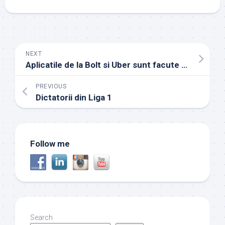
NEXT
Aplicatile de la Bolt si Uber sunt facute de femei
PREVIOUS
Dictatorii din Liga 1
Follow me
Search