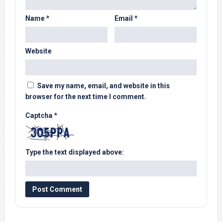
Name
*
Email
*
Website
Save my name, email, and website in this
browser for the next time I comment.
Captcha
*
Type the text displayed above: