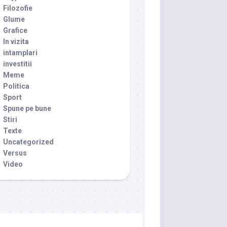
Filozofie
Glume
Grafice
In vizita
intamplari
investitii
Meme
Politica
Sport
Spune pe bune
Stiri
Texte
Uncategorized
Versus
Video