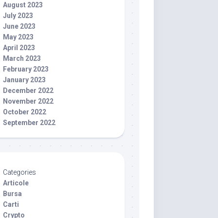
August 2023
July 2023
June 2023
May 2023
April 2023
March 2023
February 2023
January 2023
December 2022
November 2022
October 2022
September 2022
Categories
Articole
Bursa
Carti
Crypto