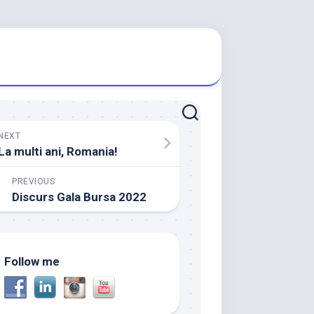
NEXT
La multi ani, Romania!
PREVIOUS
Discurs Gala Bursa 2022
Follow me