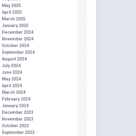
May 2025
April 2025
March 2025
January 2025
December 2024
November 2024
October 2024
September 2024
August 2024
July 2024
June 2024
May 2024
April 2024
March 2024
February 2024
January 2024
December 2023
November 2023
October 2023
September 2023