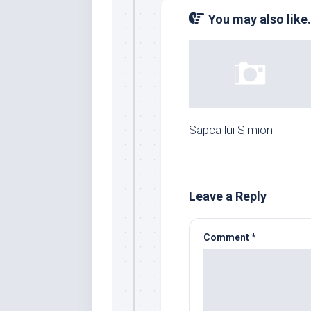
You may also like.
Sapca lui Simion
Leave a Reply
Comment
*