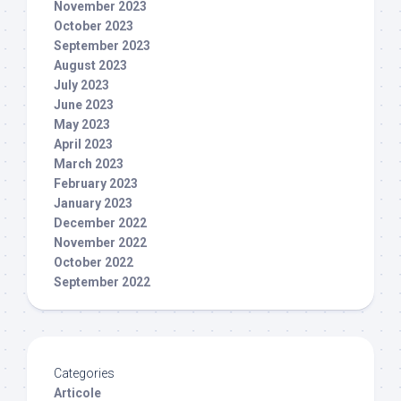
November 2023
October 2023
September 2023
August 2023
July 2023
June 2023
May 2023
April 2023
March 2023
February 2023
January 2023
December 2022
November 2022
October 2022
September 2022
Categories
Articole