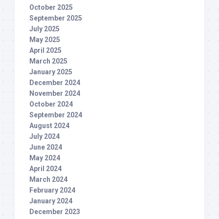
October 2025
September 2025
July 2025
May 2025
April 2025
March 2025
January 2025
December 2024
November 2024
October 2024
September 2024
August 2024
July 2024
June 2024
May 2024
April 2024
March 2024
February 2024
January 2024
December 2023