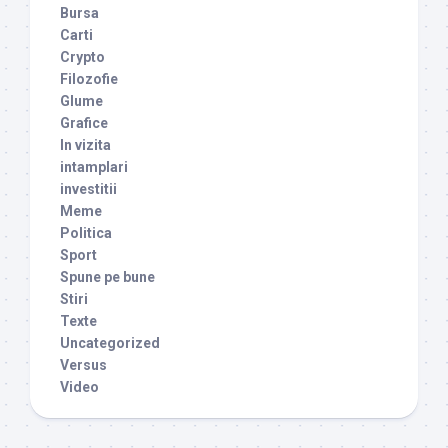
Bursa
Carti
Crypto
Filozofie
Glume
Grafice
In vizita
intamplari
investitii
Meme
Politica
Sport
Spune pe bune
Stiri
Texte
Uncategorized
Versus
Video