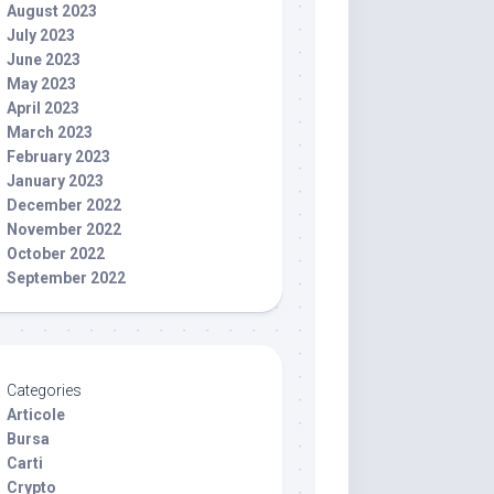
August 2023
July 2023
June 2023
May 2023
April 2023
March 2023
February 2023
January 2023
December 2022
November 2022
October 2022
September 2022
Categories
Articole
Bursa
Carti
Crypto