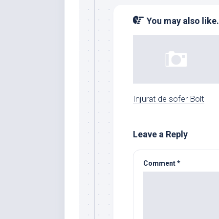
You may also like.
Injurat de sofer Bolt
Leave a Reply
Comment
*