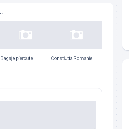
..
Bagaje pierdute
Constiutia Romaniei