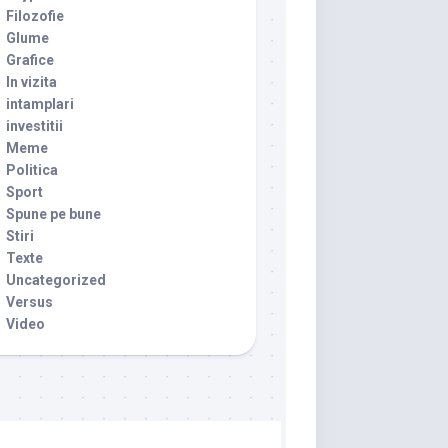
Filozofie
Glume
Grafice
In vizita
intamplari
investitii
Meme
Politica
Sport
Spune pe bune
Stiri
Texte
Uncategorized
Versus
Video