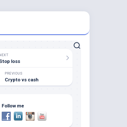
NEXT
Stop loss
PREVIOUS
Crypto vs cash
Follow me