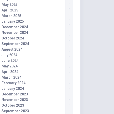
May 2025
April 2025
March 2025
January 2025
December 2024
November 2024
October 2024
September 2024
August 2024
July 2024
June 2024
May 2024
April 2024
March 2024
February 2024
January 2024
December 2023
November 2023
October 2023
September 2023