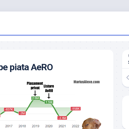
pe piata AeRO