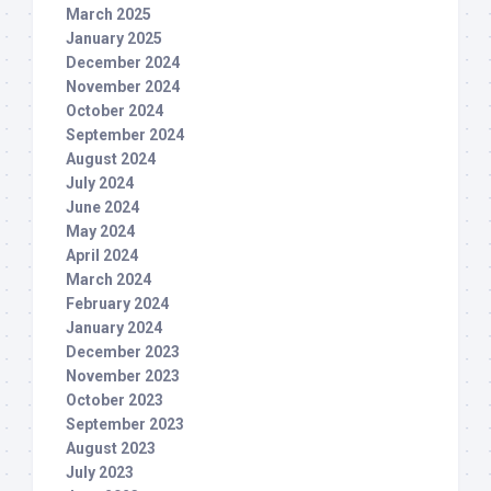
March 2025
January 2025
December 2024
November 2024
October 2024
September 2024
August 2024
July 2024
June 2024
May 2024
April 2024
March 2024
February 2024
January 2024
December 2023
November 2023
October 2023
September 2023
August 2023
July 2023