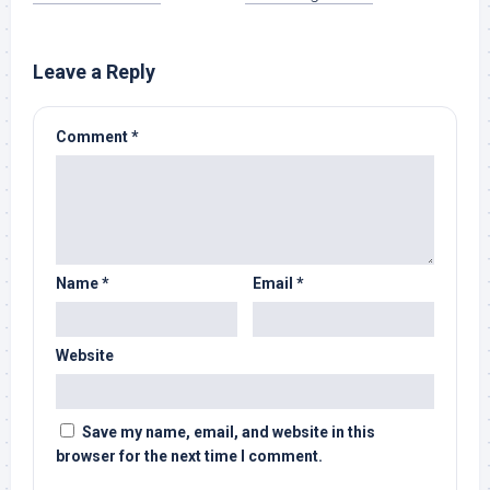
Leave a Reply
Comment
*
Name
*
Email
*
Website
Save my name, email, and website in this
browser for the next time I comment.