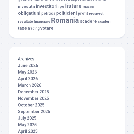
listare
investitori
investitii
ipo
masini
obligatiuni
politicieni
politica
profit
prospect
Romania
scadere
rezultate financiare
scaderi
taxe
votare
trading
Archives
June 2026
May 2026
April 2026
March 2026
December 2025
November 2025
October 2025
September 2025
July 2025
May 2025
April 2025