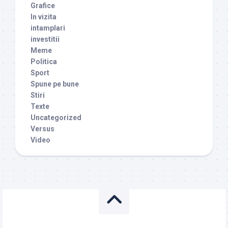
Grafice
In vizita
intamplari
investitii
Meme
Politica
Sport
Spune pe bune
Stiri
Texte
Uncategorized
Versus
Video