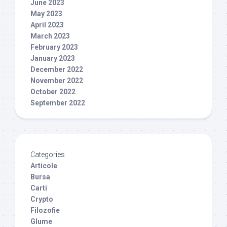
June 2023
May 2023
April 2023
March 2023
February 2023
January 2023
December 2022
November 2022
October 2022
September 2022
Categories
Articole
Bursa
Carti
Crypto
Filozofie
Glume