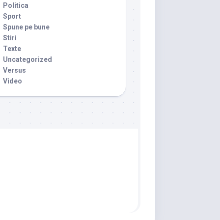
Politica
Sport
Spune pe bune
Stiri
Texte
Uncategorized
Versus
Video