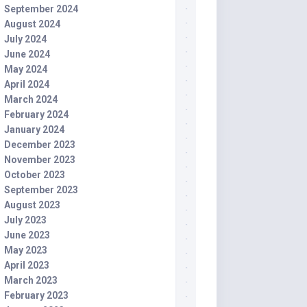
September 2024
August 2024
July 2024
June 2024
May 2024
April 2024
March 2024
February 2024
January 2024
December 2023
November 2023
October 2023
September 2023
August 2023
July 2023
June 2023
May 2023
April 2023
March 2023
February 2023