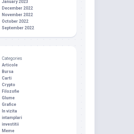
January 2023
December 2022
November 2022
October 2022
September 2022
Categories
Articole
Bursa
Carti
Crypto
Filozofie
Glume
Grafice
In vizita
intamplari
investitii
Meme