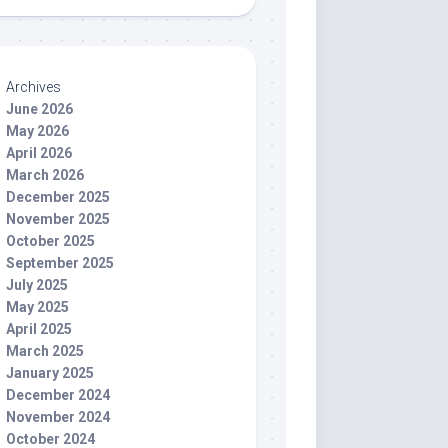
Archives
June 2026
May 2026
April 2026
March 2026
December 2025
November 2025
October 2025
September 2025
July 2025
May 2025
April 2025
March 2025
January 2025
December 2024
November 2024
October 2024