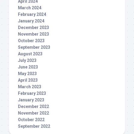
April 2024
March 2024
February 2024
January 2024
December 2023
November 2023
October 2023
September 2023
August 2023
July 2023
June 2023
May 2023
April 2023
March 2023
February 2023
January 2023
December 2022
November 2022
October 2022
September 2022