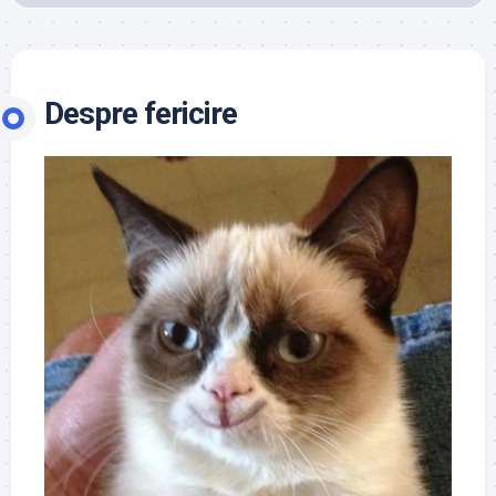
Despre fericire