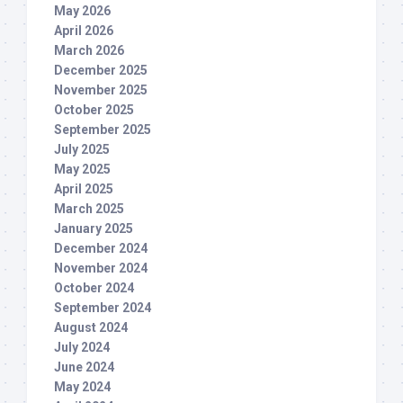
May 2026
April 2026
March 2026
December 2025
November 2025
October 2025
September 2025
July 2025
May 2025
April 2025
March 2025
January 2025
December 2024
November 2024
October 2024
September 2024
August 2024
July 2024
June 2024
May 2024