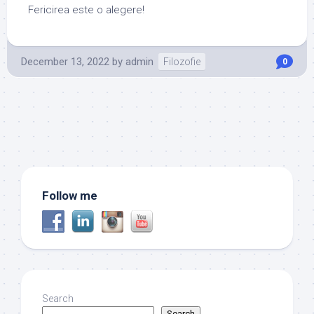
Fericirea este o alegere!
December 13, 2022
by
admin
Filozofie
0
Follow me
Search
Search