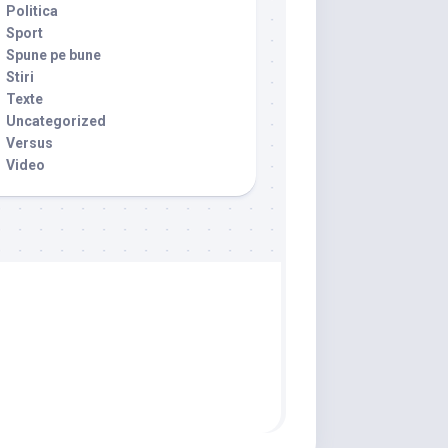
Politica
Sport
Spune pe bune
Stiri
Texte
Uncategorized
Versus
Video