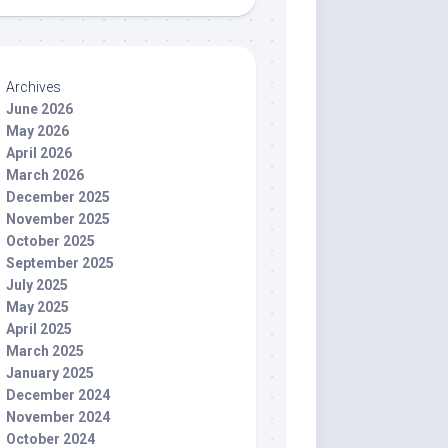
Archives
June 2026
May 2026
April 2026
March 2026
December 2025
November 2025
October 2025
September 2025
July 2025
May 2025
April 2025
March 2025
January 2025
December 2024
November 2024
October 2024