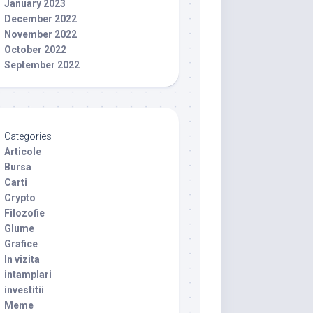
January 2023
December 2022
November 2022
October 2022
September 2022
Categories
Articole
Bursa
Carti
Crypto
Filozofie
Glume
Grafice
In vizita
intamplari
investitii
Meme