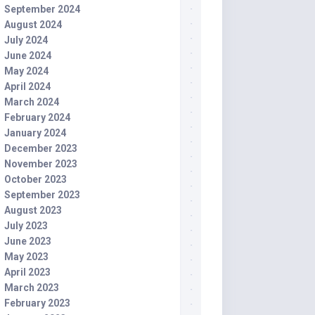
September 2024
August 2024
July 2024
June 2024
May 2024
April 2024
March 2024
February 2024
January 2024
December 2023
November 2023
October 2023
September 2023
August 2023
July 2023
June 2023
May 2023
April 2023
March 2023
February 2023