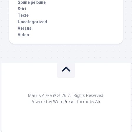
Spune pe bune
Stiri
Texte
Uncategorized
Versus
Video
Marius Alexe © 2026. All Rights Reserved.
Powered by
WordPress
. Theme by
Alx
.