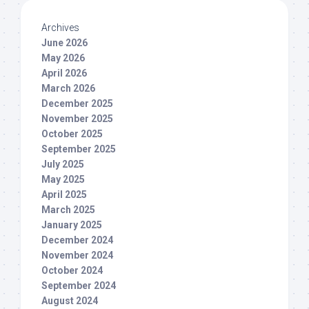
Archives
June 2026
May 2026
April 2026
March 2026
December 2025
November 2025
October 2025
September 2025
July 2025
May 2025
April 2025
March 2025
January 2025
December 2024
November 2024
October 2024
September 2024
August 2024