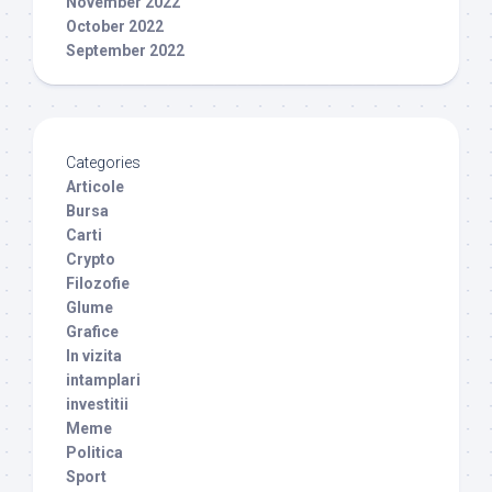
November 2022
October 2022
September 2022
Categories
Articole
Bursa
Carti
Crypto
Filozofie
Glume
Grafice
In vizita
intamplari
investitii
Meme
Politica
Sport