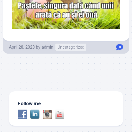
April 28, 2023
by
admin
Uncategorized
0
Follow me