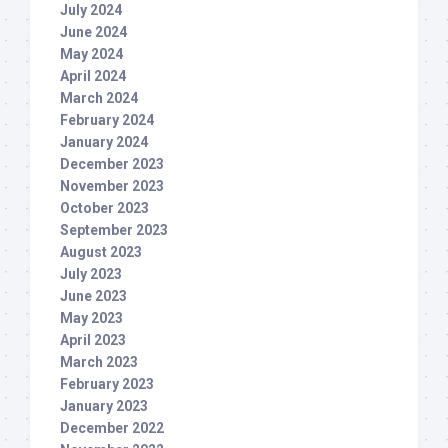
July 2024
June 2024
May 2024
April 2024
March 2024
February 2024
January 2024
December 2023
November 2023
October 2023
September 2023
August 2023
July 2023
June 2023
May 2023
April 2023
March 2023
February 2023
January 2023
December 2022