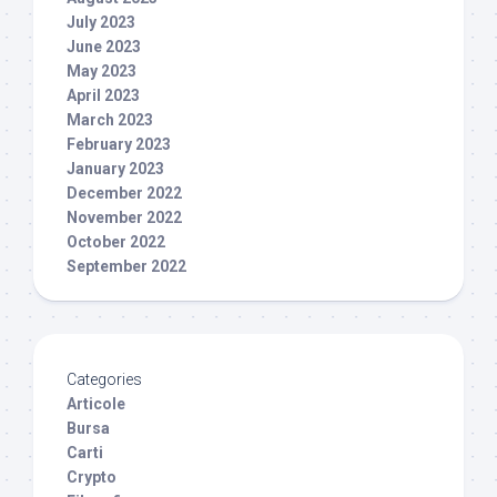
July 2023
June 2023
May 2023
April 2023
March 2023
February 2023
January 2023
December 2022
November 2022
October 2022
September 2022
Categories
Articole
Bursa
Carti
Crypto