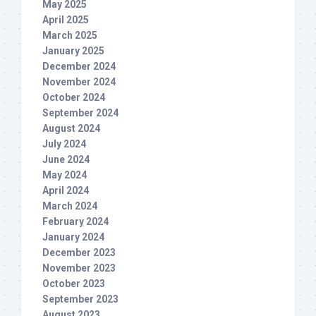
May 2025
April 2025
March 2025
January 2025
December 2024
November 2024
October 2024
September 2024
August 2024
July 2024
June 2024
May 2024
April 2024
March 2024
February 2024
January 2024
December 2023
November 2023
October 2023
September 2023
August 2023