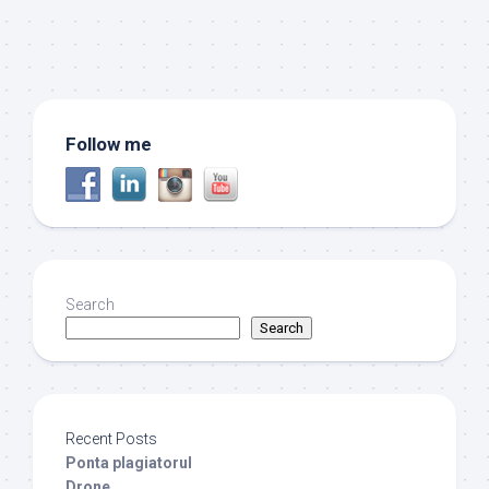
Follow me
Search
Search
Recent Posts
Ponta plagiatorul
Drone