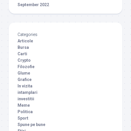
September 2022
Categories
Articole
Bursa
Carti
Crypto
Filozofie
Glume
Grafice
In vizita
intamplari
investitii
Meme
Politica
Sport
Spune pe bune
Stiri