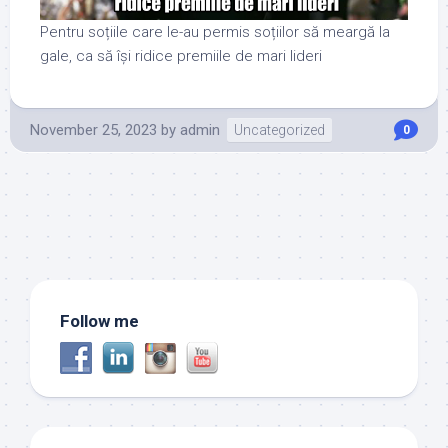
Pentru soțiile care le-au permis soțiilor să meargă la
gale, ca să își ridice premiile de mari lideri
November 25, 2023
by
admin
Uncategorized
0
Follow me