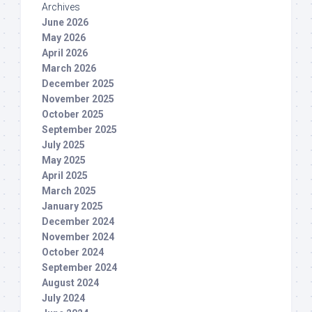
Archives
June 2026
May 2026
April 2026
March 2026
December 2025
November 2025
October 2025
September 2025
July 2025
May 2025
April 2025
March 2025
January 2025
December 2024
November 2024
October 2024
September 2024
August 2024
July 2024