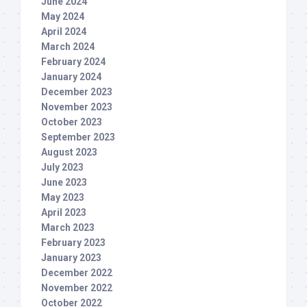
June 2024
May 2024
April 2024
March 2024
February 2024
January 2024
December 2023
November 2023
October 2023
September 2023
August 2023
July 2023
June 2023
May 2023
April 2023
March 2023
February 2023
January 2023
December 2022
November 2022
October 2022