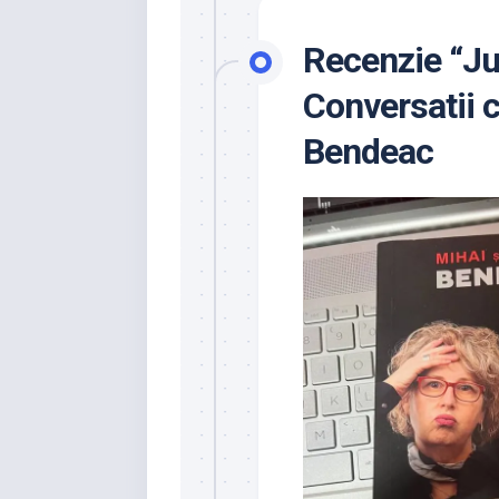
Recenzie “Ju
Conversatii 
Bendeac