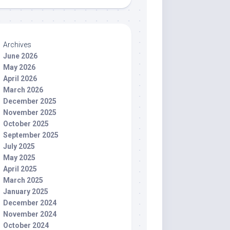
Archives
June 2026
May 2026
April 2026
March 2026
December 2025
November 2025
October 2025
September 2025
July 2025
May 2025
April 2025
March 2025
January 2025
December 2024
November 2024
October 2024