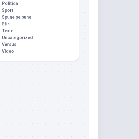
Politica
Sport
Spune pe bune
Stiri
Texte
Uncategorized
Versus
Video