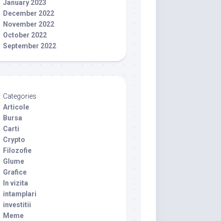
January 2023
December 2022
November 2022
October 2022
September 2022
Categories
Articole
Bursa
Carti
Crypto
Filozofie
Glume
Grafice
In vizita
intamplari
investitii
Meme