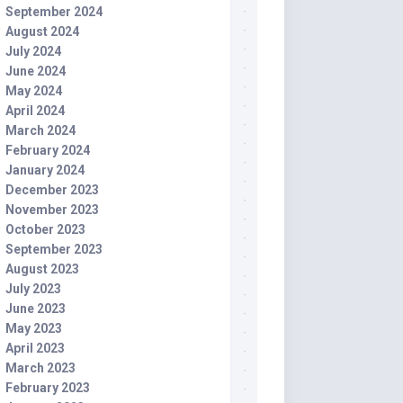
September 2024
August 2024
July 2024
June 2024
May 2024
April 2024
March 2024
February 2024
January 2024
December 2023
November 2023
October 2023
September 2023
August 2023
July 2023
June 2023
May 2023
April 2023
March 2023
February 2023