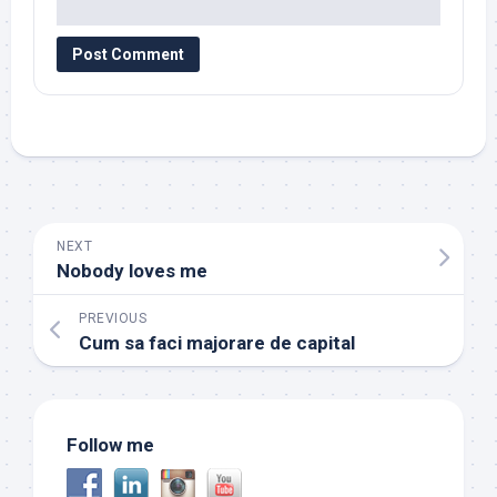
NEXT
Nobody loves me
PREVIOUS
Cum sa faci majorare de capital
Follow me