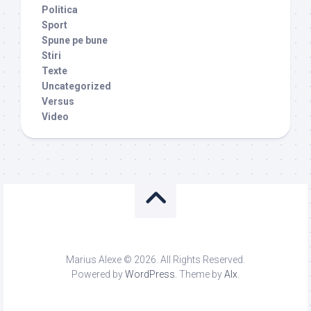
Politica
Sport
Spune pe bune
Stiri
Texte
Uncategorized
Versus
Video
Marius Alexe © 2026. All Rights Reserved.
Powered by
WordPress
. Theme by
Alx
.