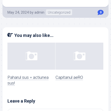
May 24, 2024
by
admin
Uncategorized
0
You may also like...
Paharul sus = actiunea
Capitanul aeRO
sus!
Leave a Reply