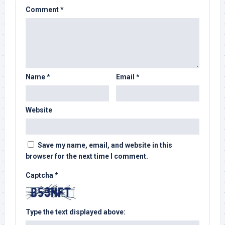
Comment
*
Name
*
Email
*
Website
Save my name, email, and website in this
browser for the next time I comment.
Captcha
*
Type the text displayed above: