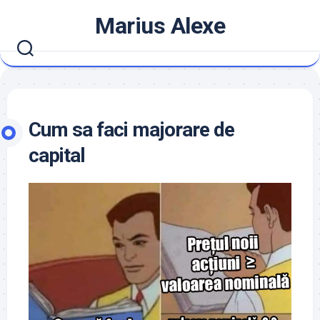
Skip
Marius Alexe
to
content
Cum sa faci majorare de
capital