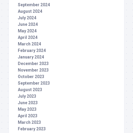
September 2024
August 2024
July 2024
June 2024
May 2024
April 2024
March 2024
February 2024
January 2024
December 2023
November 2023
October 2023
September 2023
August 2023
July 2023
June 2023
May 2023
April 2023
March 2023
February 2023