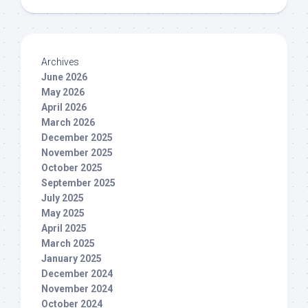
Archives
June 2026
May 2026
April 2026
March 2026
December 2025
November 2025
October 2025
September 2025
July 2025
May 2025
April 2025
March 2025
January 2025
December 2024
November 2024
October 2024