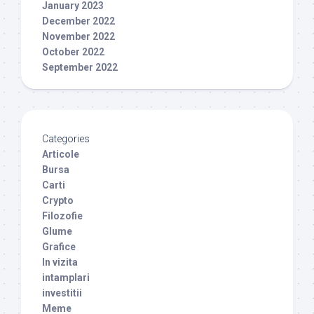
January 2023
December 2022
November 2022
October 2022
September 2022
Categories
Articole
Bursa
Carti
Crypto
Filozofie
Glume
Grafice
In vizita
intamplari
investitii
Meme