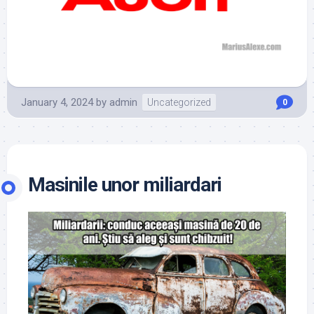
January 4, 2024
by
admin
Uncategorized
0
Masinile unor miliardari