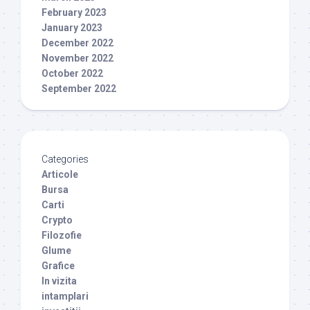
February 2023
January 2023
December 2022
November 2022
October 2022
September 2022
Categories
Articole
Bursa
Carti
Crypto
Filozofie
Glume
Grafice
In vizita
intamplari