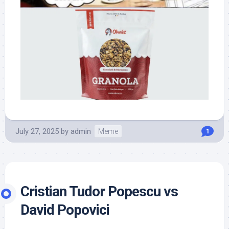
July 27, 2025
by
admin
Meme
1
Cristian Tudor Popescu vs
David Popovici