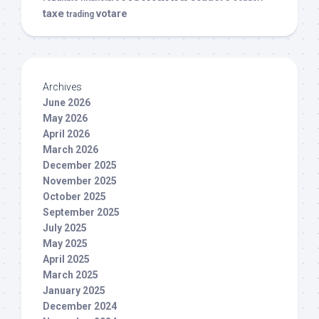
taxe
votare
trading
Archives
June 2026
May 2026
April 2026
March 2026
December 2025
November 2025
October 2025
September 2025
July 2025
May 2025
April 2025
March 2025
January 2025
December 2024