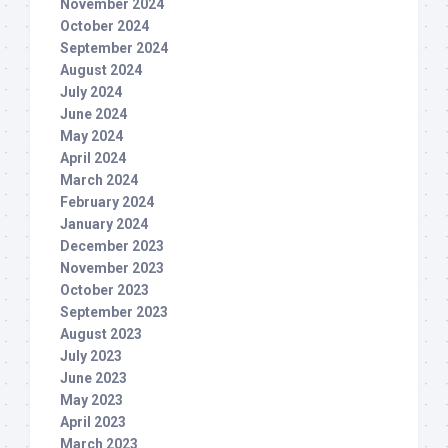
November 2024
October 2024
September 2024
August 2024
July 2024
June 2024
May 2024
April 2024
March 2024
February 2024
January 2024
December 2023
November 2023
October 2023
September 2023
August 2023
July 2023
June 2023
May 2023
April 2023
March 2023