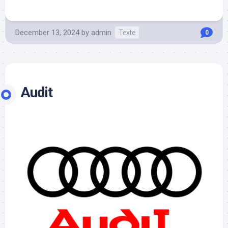
December 13, 2024
by
admin
Texte
0
Audit