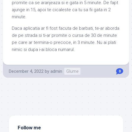
promite ca se aranjeaza si e
gata in 5 minute. De fapt
ajunge in 15, apoi te cicaleste ca tu sa fii gata in 2
minute.
Daca aplicatia ar fi fost facuta de barbati, te-ar aborda
de pe strada si ti-ar promite o cursa de 30 de minute
pe care ar termina-o precoce, in 3 minute. Nu ai plati
nimic si dupa i-ai bloca numarul.
December 4, 2022
by
admin
Glume
0
Follow me