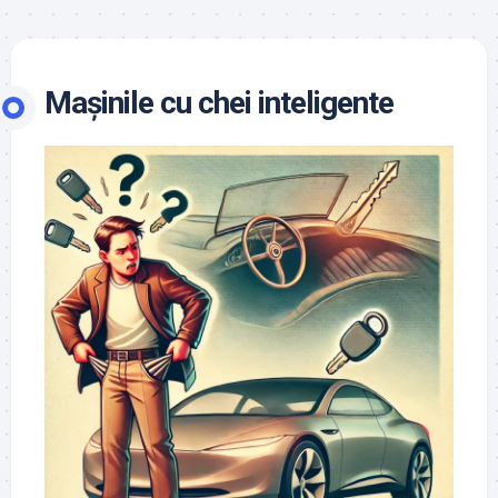
Mașinile cu chei inteligente