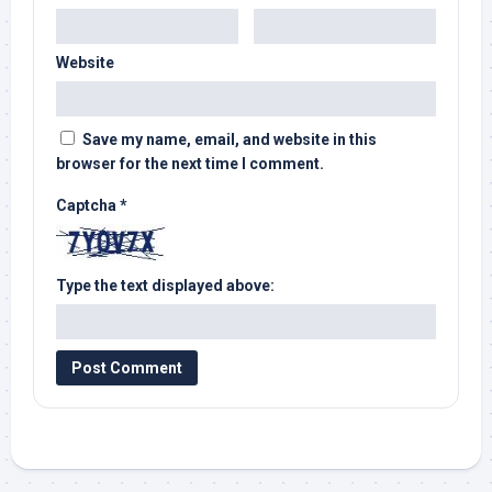
Website
Save my name, email, and website in this
browser for the next time I comment.
Captcha
*
Type the text displayed above: