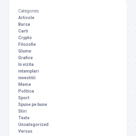
Categories
Articole
Bursa
Carti
Crypto
Filozofie
Glume
Grafice
In vizita
intamplari
investitii
Meme
Politica
Sport
Spune pe bune
Stiri
Texte
Uncategorized
Versus