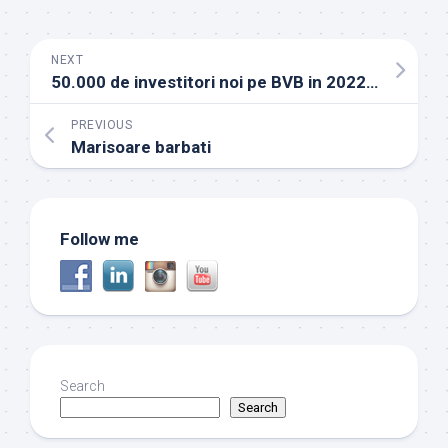
NEXT
50.000 de investitori noi pe BVB in 2022 – corectata
PREVIOUS
Marisoare barbati
Follow me
Search
Search