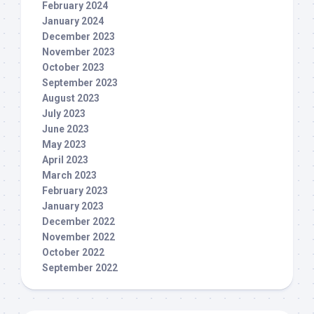
February 2024
January 2024
December 2023
November 2023
October 2023
September 2023
August 2023
July 2023
June 2023
May 2023
April 2023
March 2023
February 2023
January 2023
December 2022
November 2022
October 2022
September 2022