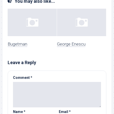
You may also like...
Bugetman
George Enescu
Leave a Reply
Comment
*
Name
*
Email
*