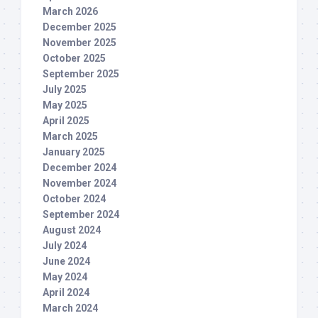
March 2026
December 2025
November 2025
October 2025
September 2025
July 2025
May 2025
April 2025
March 2025
January 2025
December 2024
November 2024
October 2024
September 2024
August 2024
July 2024
June 2024
May 2024
April 2024
March 2024