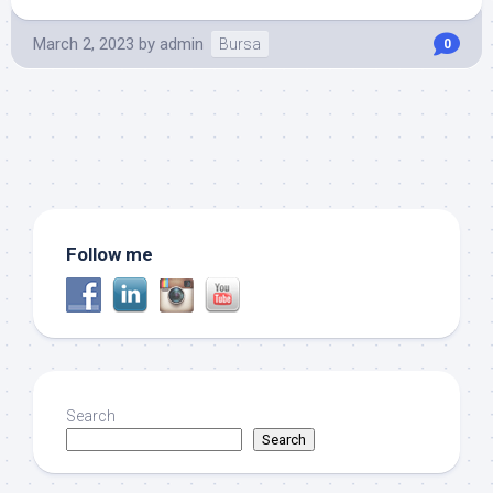
March 2, 2023
by
admin
Bursa
0
Follow me
Search
Search