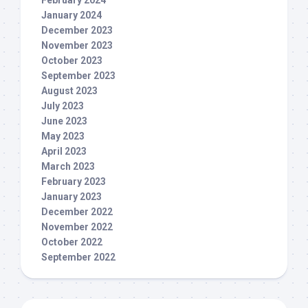
January 2024
December 2023
November 2023
October 2023
September 2023
August 2023
July 2023
June 2023
May 2023
April 2023
March 2023
February 2023
January 2023
December 2022
November 2022
October 2022
September 2022