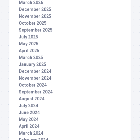
March 2026
December 2025
November 2025
October 2025
September 2025
July 2025
May 2025
April 2025
March 2025
January 2025
December 2024
November 2024
October 2024
September 2024
August 2024
July 2024
June 2024
May 2024
April 2024
March 2024
February 2024