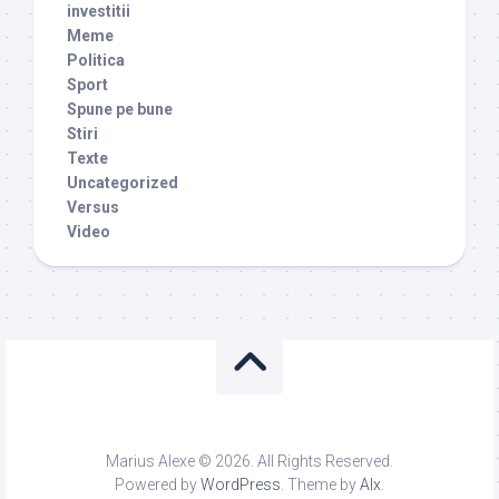
investitii
Meme
Politica
Sport
Spune pe bune
Stiri
Texte
Uncategorized
Versus
Video
Marius Alexe © 2026. All Rights Reserved.
Powered by
WordPress
. Theme by
Alx
.