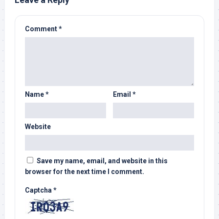
Comment
*
Name
*
Email
*
Website
Save my name, email, and website in this
browser for the next time I comment.
Captcha
*