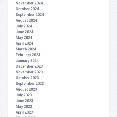
November 2024
October 2024
September 2024
August 2024
July 2024
June 2024
May 2024
April 2024
March 2024
February 2024
January 2024
December 2023
November 2023
October 2023
September 2023
August 2023
July 2023
June 2023
May 2023
April 2023