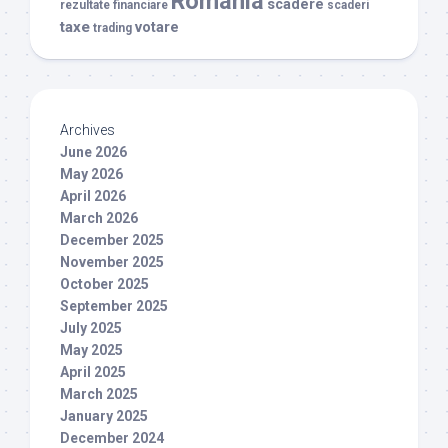
Romania
scadere
rezultate financiare
scaderi
taxe
votare
trading
Archives
June 2026
May 2026
April 2026
March 2026
December 2025
November 2025
October 2025
September 2025
July 2025
May 2025
April 2025
March 2025
January 2025
December 2024