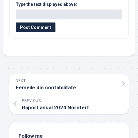
Type the text displayed above:
NEXT
Femeile din contabilitate
PREVIOUS
Raport anual 2024 Norofert
Follow me