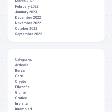
March 2023
February 2023
January 2023
December 2022
November 2022
October 2022
September 2022
Categories
Articole
Bursa
Carti
Crypto
Filozofie
Glume
Grafice
In vizita
intamplari