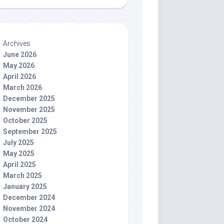
Archives
June 2026
May 2026
April 2026
March 2026
December 2025
November 2025
October 2025
September 2025
July 2025
May 2025
April 2025
March 2025
January 2025
December 2024
November 2024
October 2024