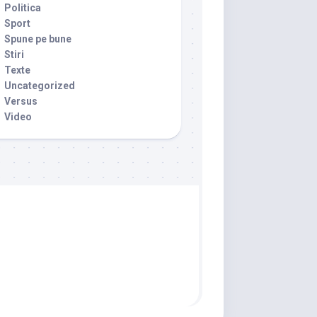
Politica
Sport
Spune pe bune
Stiri
Texte
Uncategorized
Versus
Video