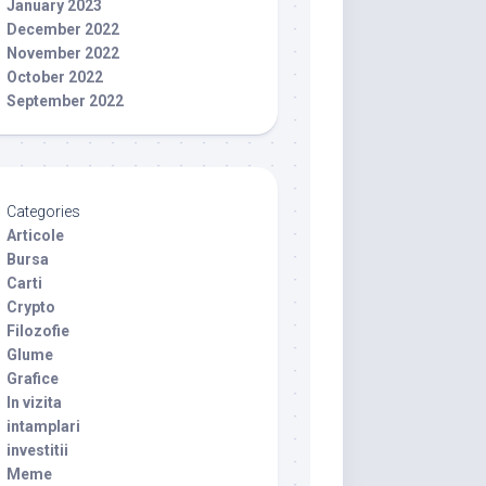
January 2023
December 2022
November 2022
October 2022
September 2022
Categories
Articole
Bursa
Carti
Crypto
Filozofie
Glume
Grafice
In vizita
intamplari
investitii
Meme