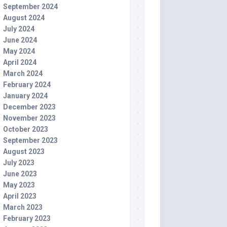
September 2024
August 2024
July 2024
June 2024
May 2024
April 2024
March 2024
February 2024
January 2024
December 2023
November 2023
October 2023
September 2023
August 2023
July 2023
June 2023
May 2023
April 2023
March 2023
February 2023