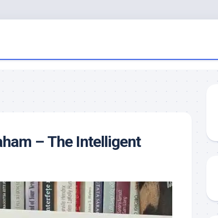
ham – The Intelligent