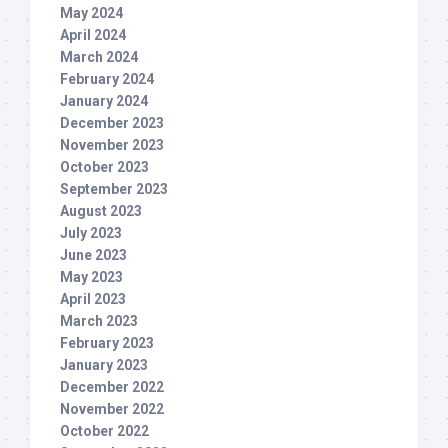
May 2024
April 2024
March 2024
February 2024
January 2024
December 2023
November 2023
October 2023
September 2023
August 2023
July 2023
June 2023
May 2023
April 2023
March 2023
February 2023
January 2023
December 2022
November 2022
October 2022