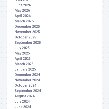
June 2026
May 2026
April 2026
March 2026
December 2025
November 2025
October 2025
September 2025
July 2025
May 2025
April 2025
March 2025
January 2025
December 2024
November 2024
October 2024
September 2024
August 2024
July 2024
June 2024