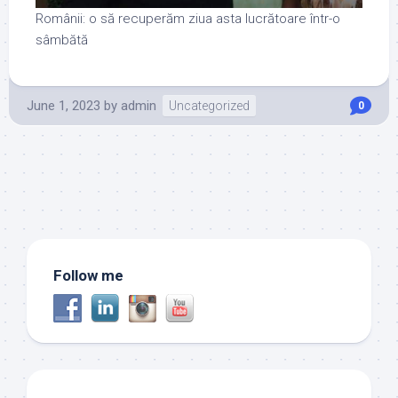
Românii: o să recuperăm ziua asta lucrătoare într-o
sâmbătă
June 1, 2023
by
admin
Uncategorized
0
Follow me