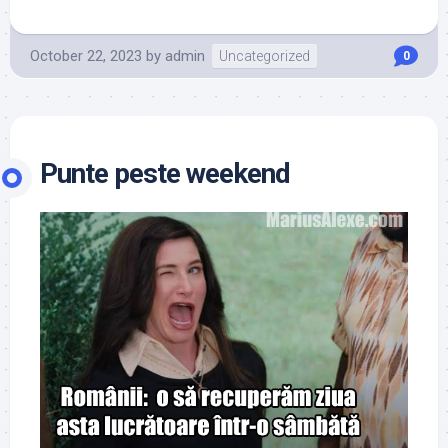
October 22, 2023
by
admin
Uncategorized
0
Punte peste weekend