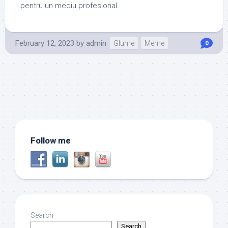
pentru un mediu profesional.
February 12, 2023
by
admin
Glume
Meme
0
Follow me
Search
Search