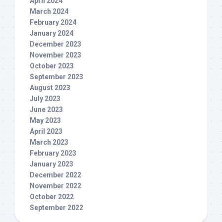
April 2024
March 2024
February 2024
January 2024
December 2023
November 2023
October 2023
September 2023
August 2023
July 2023
June 2023
May 2023
April 2023
March 2023
February 2023
January 2023
December 2022
November 2022
October 2022
September 2022