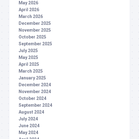
May 2026
April 2026
March 2026
December 2025
November 2025
October 2025
September 2025
July 2025
May 2025
April 2025
March 2025
January 2025
December 2024
November 2024
October 2024
September 2024
August 2024
July 2024
June 2024
May 2024