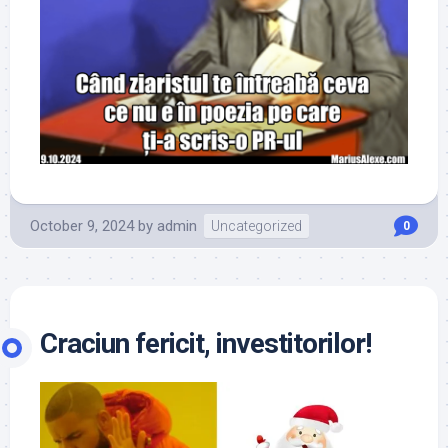
October 9, 2024
by
admin
Uncategorized
0
Craciun fericit, investitorilor!