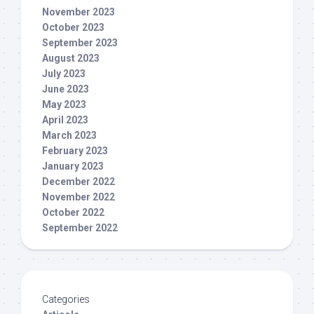
November 2023
October 2023
September 2023
August 2023
July 2023
June 2023
May 2023
April 2023
March 2023
February 2023
January 2023
December 2022
November 2022
October 2022
September 2022
Categories