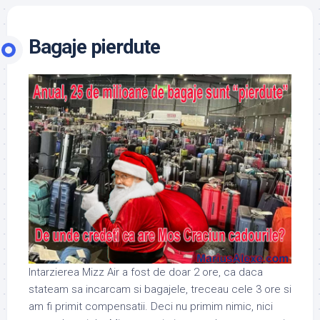
Bagaje pierdute
Intarzierea Mizz Air a fost de doar 2 ore, ca daca
stateam sa incarcam si bagajele, treceau cele 3 ore si
am fi primit compensatii. Deci nu primim nimic, nici