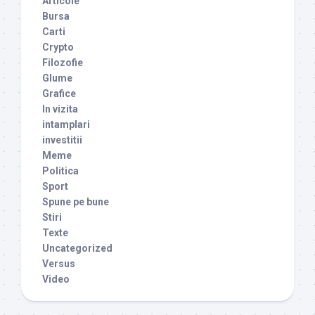
Articole
Bursa
Carti
Crypto
Filozofie
Glume
Grafice
In vizita
intamplari
investitii
Meme
Politica
Sport
Spune pe bune
Stiri
Texte
Uncategorized
Versus
Video