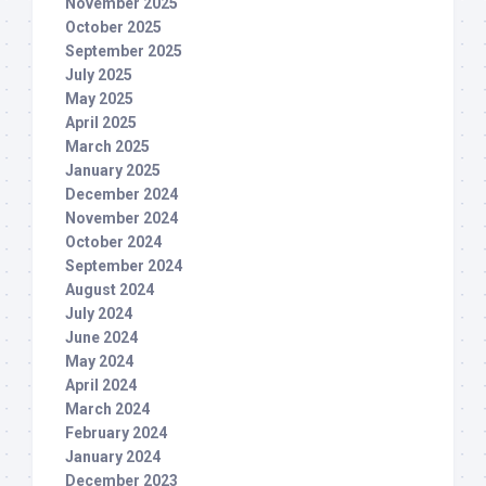
November 2025
October 2025
September 2025
July 2025
May 2025
April 2025
March 2025
January 2025
December 2024
November 2024
October 2024
September 2024
August 2024
July 2024
June 2024
May 2024
April 2024
March 2024
February 2024
January 2024
December 2023