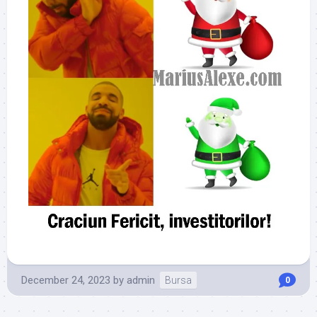
December 24, 2023
by
admin
Bursa
0